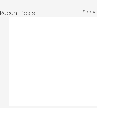
See All
Recent Posts