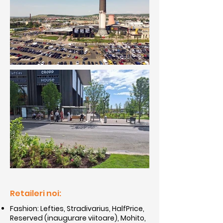
Retaileri noi:
Fashion: Lefties, Stradivarius, HalfPrice,
Reserved (inaugurare viitoare), Mohito,