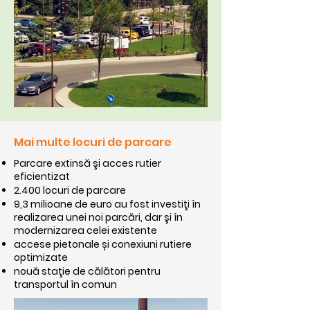
Mai multe locuri de parcare
Parcare extinsă şi acces rutier
eficientizat
2.400 locuri de parcare
9,3 milioane de euro au fost investiţi în
realizarea unei noi parcări, dar şi în
modernizarea celei existente
accese pietonale și conexiuni rutiere
optimizate
nouă staţie de călători pentru
transportul în comun