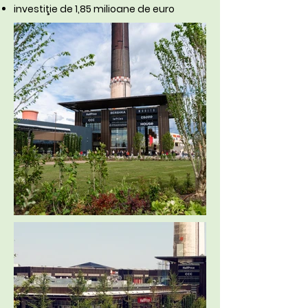
investiţie de 1,85 milioane de euro