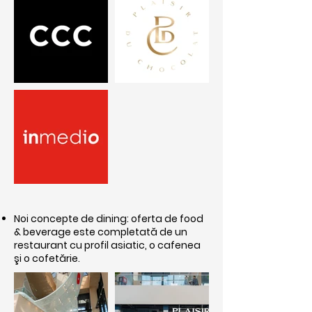
Noi concepte de dining: oferta de food
& beverage este completată de un
restaurant cu profil asiatic, o cafenea
şi o cofetărie.