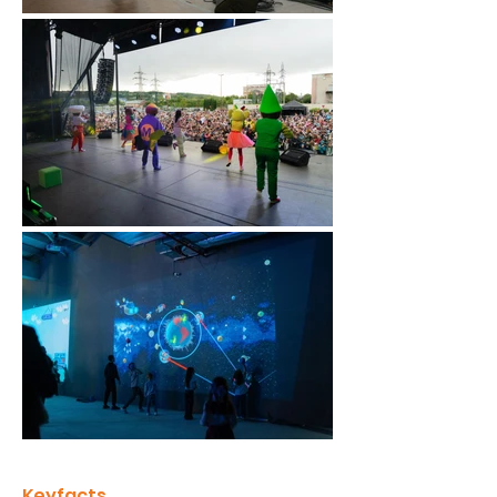
Keyfacts