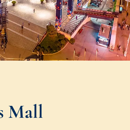
s Mall