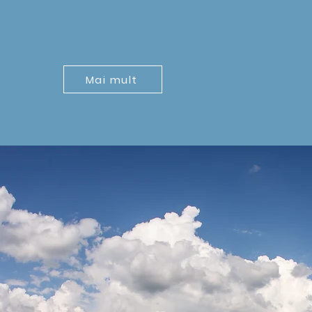
Mai mult